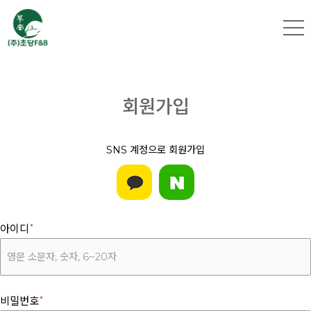
회원가입
SNS 계정으로 회원가입
아이디
비밀번호