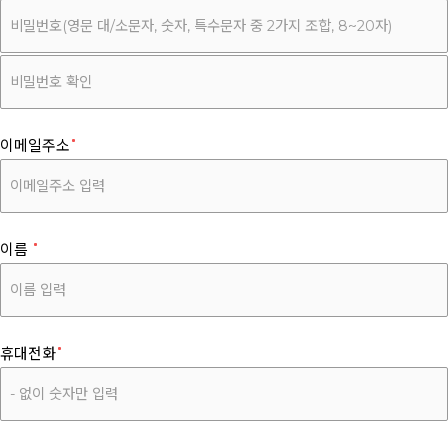
이메일주소
이름
휴대전화